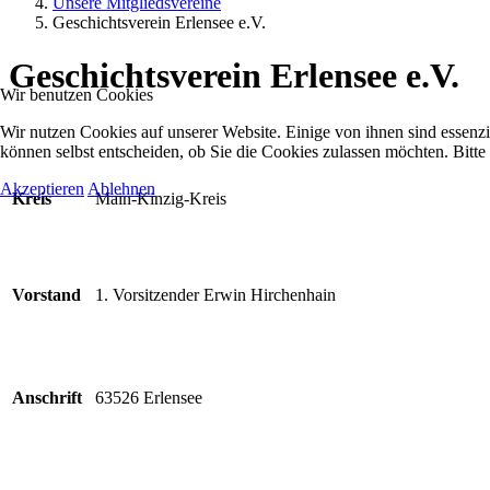
Unsere Mitgliedsvereine
Geschichtsverein Erlensee e.V.
Geschichtsverein Erlensee e.V.
Wir benutzen Cookies
Wir nutzen Cookies auf unserer Website. Einige von ihnen sind essenzi
können selbst entscheiden, ob Sie die Cookies zulassen möchten. Bitte
Akzeptieren
Ablehnen
Kreis
Main-Kinzig-Kreis
Vorstand
1. Vorsitzender Erwin Hirchenhain
Anschrift
63526 Erlensee